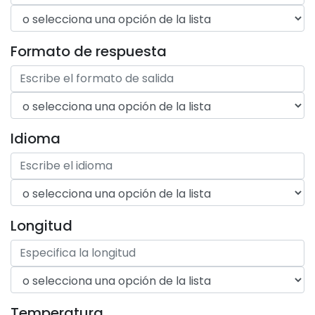
Formato de respuesta
Idioma
Longitud
Temperatura