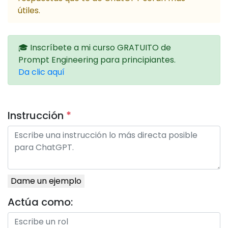
útiles.
🎓 Inscríbete a mi curso GRATUITO de
Prompt Engineering para principiantes.
Da clic aquí
Instrucción
*
Dame un ejemplo
Actúa como: