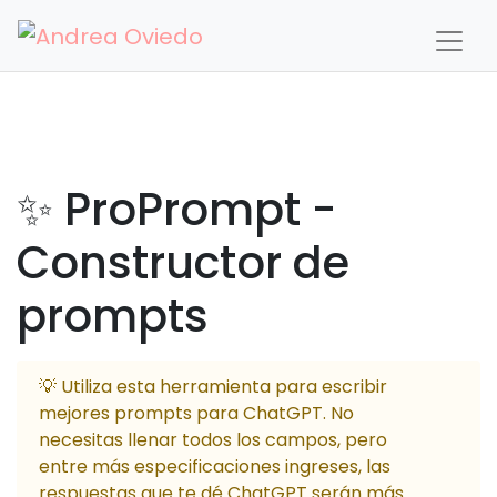
✨ ProPrompt -
Constructor de
prompts
💡 Utiliza esta herramienta para escribir
mejores prompts para ChatGPT. No
necesitas llenar todos los campos, pero
entre más especificaciones ingreses, las
respuestas que te dé ChatGPT serán más